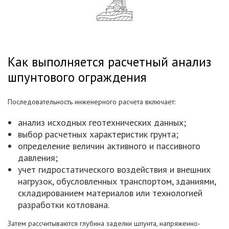
Как выполняется расчетный анализ
шпунтового ограждения
Последовательность инженерного расчета включает:
анализ исходных геотехнических данных;
выбор расчетных характеристик грунта;
определение величин активного и пассивного
давления;
учет гидростатического воздействия и внешних
нагрузок, обусловленных транспортом, зданиями,
складированием материалов или технологией
разработки котлована.
Затем рассчитываются глубина заделки шпунта, напряженно-