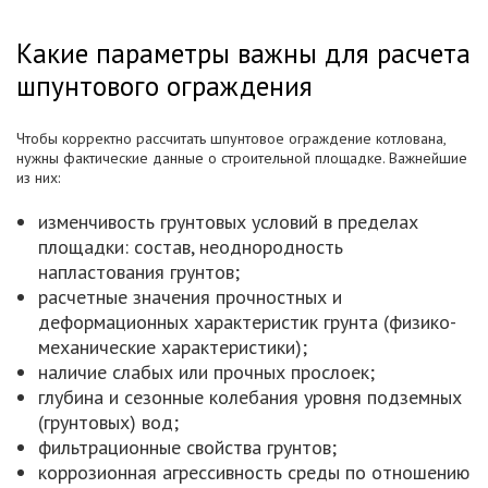
Какие параметры важны для расчета
шпунтового ограждения
Чтобы корректно рассчитать шпунтовое ограждение котлована,
нужны фактические данные о строительной площадке. Важнейшие
из них:
изменчивость грунтовых условий в пределах
площадки: состав, неоднородность
напластования грунтов;
расчетные значения прочностных и
деформационных характеристик грунта (физико-
механические характеристики);
наличие слабых или прочных прослоек;
глубина и сезонные колебания уровня подземных
(грунтовых) вод;
фильтрационные свойства грунтов;
коррозионная агрессивность среды по отношению