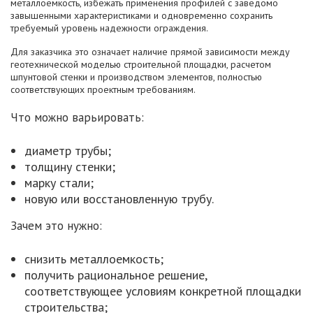
металлоемкость, избежать применения профилей с заведомо
завышенными характеристиками и одновременно сохранить
требуемый уровень надежности ограждения.
Для заказчика это означает наличие прямой зависимости между
геотехнической моделью строительной площадки, расчетом
шпунтовой стенки и производством элементов, полностью
соответствующих проектным требованиям.
Что можно варьировать:
диаметр трубы;
толщину стенки;
марку стали;
новую или восстановленную трубу.
Зачем это нужно:
снизить металлоемкость;
получить рациональное решение,
соответствующее условиям конкретной площадки
строительства;