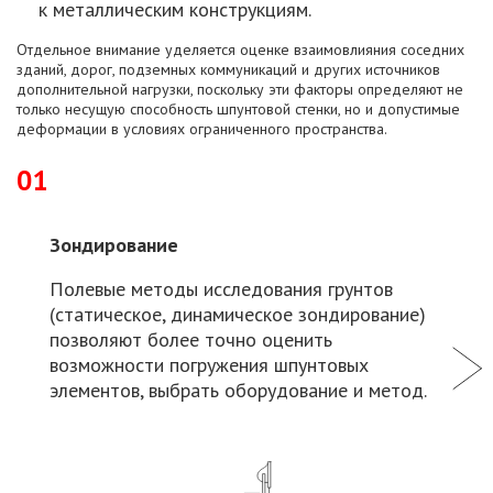
к металлическим конструкциям.
Отдельное внимание уделяется оценке взаимовлияния соседних
зданий, дорог, подземных коммуникаций и других источников
дополнительной нагрузки, поскольку эти факторы определяют не
только несущую способность шпунтовой стенки, но и допустимые
деформации в условиях ограниченного пространства.
01
Зондирование
Полевые методы исследования грунтов
(статическое, динамическое зондирование)
позволяют более точно оценить
возможности погружения шпунтовых
элементов, выбрать оборудование и метод.