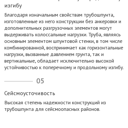
изгибу
Благодаря изначальным свойствам трубошпунта,
изготовленные из него конструкции без анкеровки и
дополнительных разгрузочных элементов могут
выдерживать колоссальные нагрузки. Труба, являясь
основным элементом шпунтовой стенки, в том числе
комбинированной, воспринимает как горизонтальные
нагрузки, вызванные давлением грунта, так и
вертикальные, обладает исключительно высокой
устойчивостью к поперечному и продольному изгибу.
05
Сейсмоусточивость
Высокая степень надежности конструкций из
трубошпунта для сейсмоопасных районов.