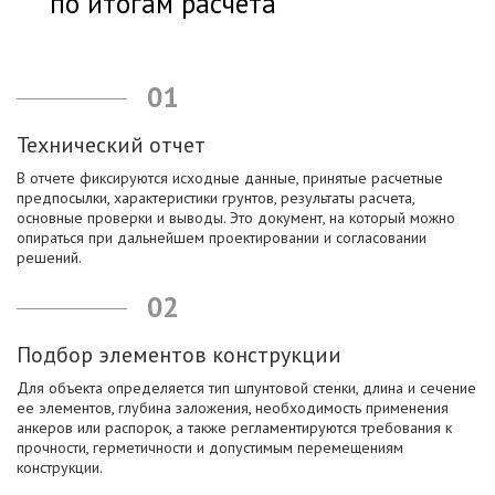
по итогам расчета
01
Технический отчет
В отчете фиксируются исходные данные, принятые расчетные
предпосылки, характеристики грунтов, результаты расчета,
основные проверки и выводы. Это документ, на который можно
опираться при дальнейшем проектировании и согласовании
решений.
02
Подбор элементов конструкции
Для объекта определяется тип шпунтовой стенки, длина и сечение
ее элементов, глубина заложения, необходимость применения
анкеров или распорок, а также регламентируются требования к
прочности, герметичности и допустимым перемещениям
конструкции.