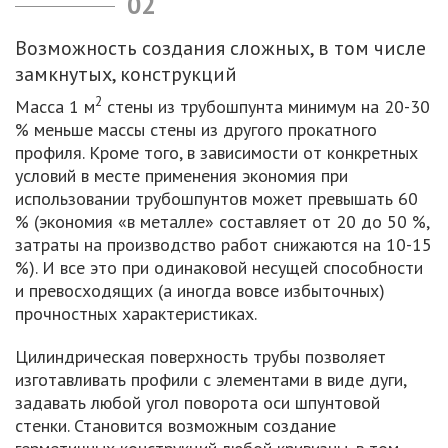
02
Возможность создания сложных, в том числе
замкнутых, конструкций
2
Масса 1 м
стены из трубошпунта минимум на 20-30
% меньше массы стены из другого прокатного
профиля. Кроме того, в зависимости от конкретных
условий в месте применения экономия при
использовании трубошпунтов может превышать 60
% (экономия «в металле» составляет от 20 до 50 %,
затраты на производство работ снижаются на 10-15
%). И все это при одинаковой несущей способности
и превосходящих (а иногда вовсе избыточных)
прочностных характеристиках.
Цилиндрическая поверхность трубы позволяет
изготавливать профили с элементами в виде дуги,
задавать любой угол поворота оси шпунтовой
стенки. Становится возможным создание