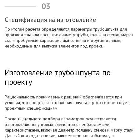
03
Спецификация на изготовление
По итогам расчета определяются параметры трубошпунта для
производства или поставки: диаметр трубы, толщина стенки, марка
стали, требуемые характеристики сечения и другие данные,
необходимые для выпуска элементов под проект.
Изготовление трубошпунта по
проекту
Рациональность принимаемых решений обеспечивается при
условии, что процесс изготовления шпунта строго соответствует
проектным спецификациям.
После тщательного подбора параметров осуществляется
изготовление шпунтовых элементов с необходимыми
характеристиками, включая диаметр, толщину стенки и марку стали.
Данный подход позволяет минимизировать избыточную