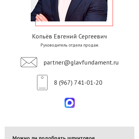
Копьёв Евгений Сергеевич
Руководитель отдела продаж
partner@glavfundament.ru
8 (967) 741-01-20
Можно ли подобрать шпунтовое