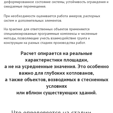
деформированное состояние системы, устойчивость ограждения и
ожидаемые перемещения.
При необходимости оценивается работа анкеров, распорных
систем и дополнительных элементов.
На практике для ответственных объектов применяются
специализированные программные комплексы и численные
методы, позволяющие учесть взаимодействие грунта и
конструкции на разных стадиях производства работ.
Расчет опирается на реальные
характеристики площадки,
а не на усредненные значения. Это особенно
важно для глубоких котлованов,
а также объектов, возводимых в стесненных
условиях
или вблизи существующих зданий.
Что определяется на стадии