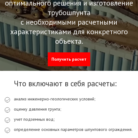
оптимального решения и изготовление
трубошпунта
с необходимыми расчетными
характеристиками для конкретного
объекта.
Получить расчет
Что включают в себя расчеты:
анализ инженерно-геологических условий;
оценку давления грунта;
учет подземных вод;
определение основных параметров шпунтового ограждения.