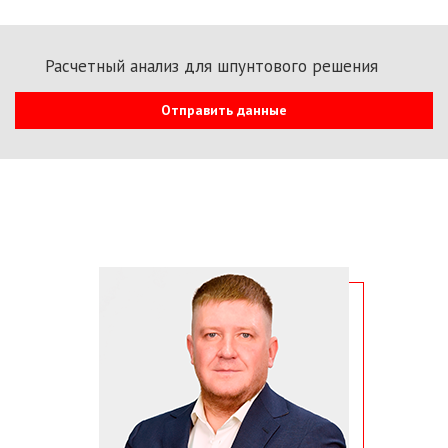
Расчетный анализ для шпунтового решения
Отправить данные