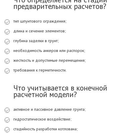
предварительных расчетов?
тип шпунтового ограждения;
длина и сечение элементов;
глубина заделки в грунт;
необходимость анкеров или распорок;
жесткость и допустимые перемещения;
требования к герметичности.
Что учитывается в конечной
расчетной модели?
активное и пассивное давление грунта;
гидростатическое воздействие;
стадийность разработки котлована;