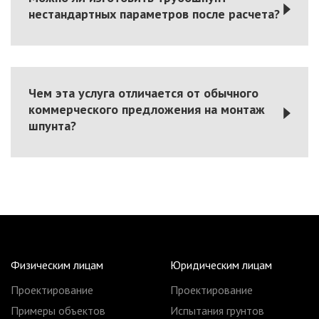
нестандартных параметров после расчета?
Чем эта услуга отличается от обычного
коммерческого предложения на монтаж
шпунта?
Физическим лицам
Юридическим лицам
Проектирование
Проектирование
Примеры объектов
Испытания грунтов