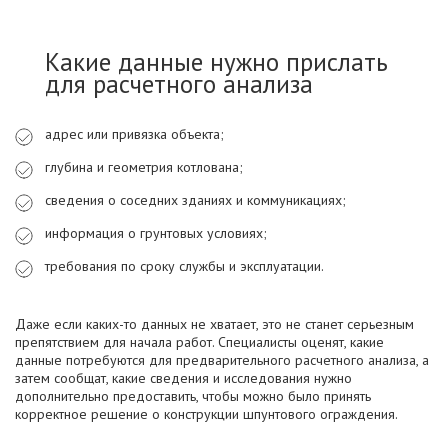
Какие данные нужно прислать
для расчетного анализа
адрес или привязка объекта;
глубина и геометрия котлована;
сведения о соседних зданиях и коммуникациях;
информация о грунтовых условиях;
требования по сроку службы и эксплуатации.
Даже если каких-то данных не хватает, это не станет серьезным
препятствием для начала работ. Специалисты оценят, какие
данные потребуются для предварительного расчетного анализа, а
затем сообщат, какие сведения и исследования нужно
дополнительно предоставить, чтобы можно было принять
корректное решение о конструкции шпунтового ограждения.