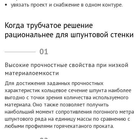
увязать проект и снабжение в одном контуре.
Когда трубчатое решение
рациональнее для шпунтовой стенки
01
Высокие прочностные свойства при низкой
материалоемкости
Для достижения заданных прочностных
характеристик кольцевое сечение шпунта наиболее
выгодно с точки зрения количества используемого
материала. Оно также позволяет получить
наибольший момент сопротивления погонного метра
шпунтового ряда на единицу массы по сравнению с
любыми профилями горячекатаного проката.