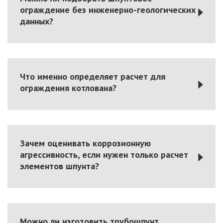
ограждение без инженерно-геологических
данных?
Что именно определяет расчет для
ограждения котлована?
Зачем оценивать коррозионную
агрессивность, если нужен только расчет
элементов шпунта?
Можно ли изготовить трубошпунт