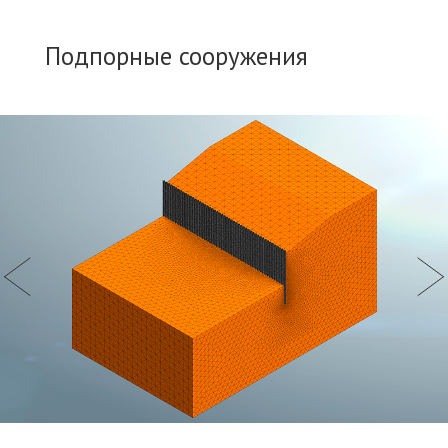
Подпорные сооружения