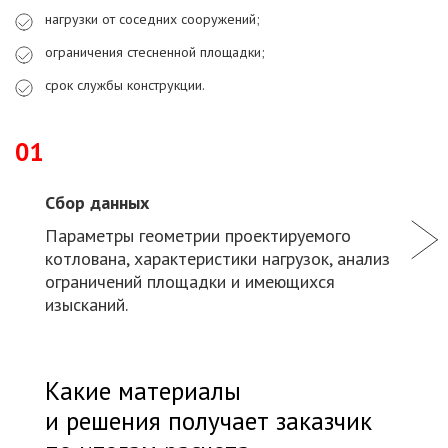
нагрузки от соседних сооружений;
ограничения стесненной площадки;
срок службы конструкции.
01
Сбор данных
Параметры геометрии проектируемого
котлована, характеристики нагрузок, анализ
ограничений площадки и имеющихся
изысканий.
Какие материалы
и решения получает заказчик