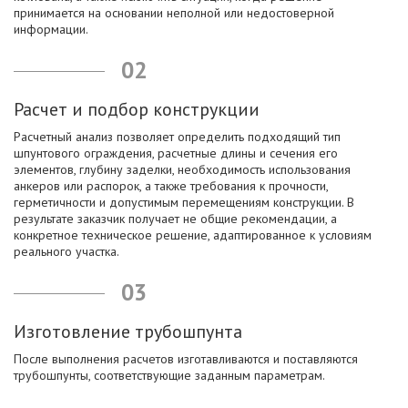
принимается на основании неполной или недостоверной
информации.
02
Расчет и подбор конструкции
Расчетный анализ позволяет определить подходящий тип
шпунтового ограждения, расчетные длины и сечения его
элементов, глубину заделки, необходимость использования
анкеров или распорок, а также требования к прочности,
герметичности и допустимым перемещениям конструкции. В
результате заказчик получает не общие рекомендации, а
конкретное техническое решение, адаптированное к условиям
реального участка.
03
Изготовление трубошпунта
После выполнения расчетов изготавливаются и поставляются
трубошпунты, соответствующие заданным параметрам.