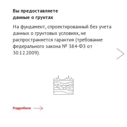
Вы предоставляете
данные о грунтах
На фундамент, спроектированный без учета
данных о грунтовых условиях, не
распространяется гарантия (требование
федерального закона № 384-ФЗ от
30.12.2009).
Подробнее