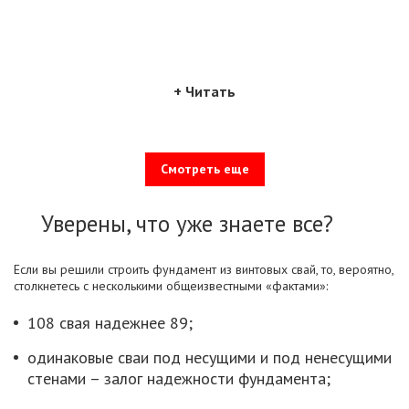
+ Читать
Смотреть еще
Уверены, что уже знаете все?
Если вы решили строить фундамент из винтовых свай, то, вероятно,
столкнетесь с несколькими общеизвестными «фактами»:
108 свая надежнее 89;
одинаковые сваи под несущими и под ненесущими
стенами – залог надежности фундамента;