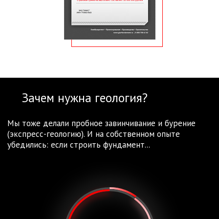
Зачем нужна геология?
Мы тоже делали пробное завинчивание и бурение
(экспресс-геологию). И на собственном опыте
убедились: если строить фундамент...