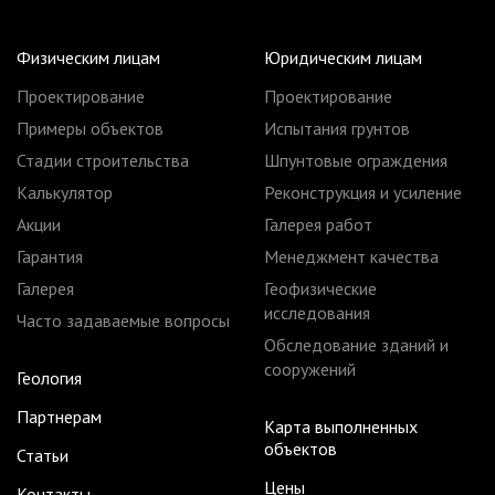
Физическим лицам
Юридическим лицам
Проектирование
Проектирование
Примеры объектов
Испытания грунтов
Стадии строительства
Шпунтовые ограждения
Калькулятор
Реконструкция и усиление
Акции
Галерея работ
Гарантия
Менеджмент качества
Галерея
Геофизические
исследования
Часто задаваемые вопросы
Обследование зданий и
сооружений
Геология
Партнерам
Карта выполненных
объектов
Статьи
Цены
Контакты