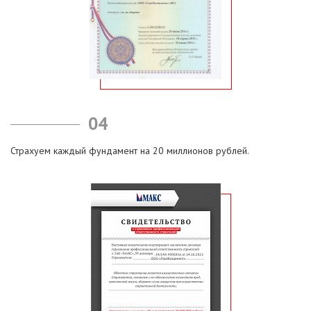
04
Страхуем каждый фундамент на 20 миллионов рублей.