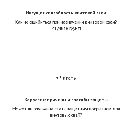
Несущая способность винтовой сваи
Как не ошибиться при назначении винтовой сваи?
Изучите грунт!
+ Читать
Коррозия: причины и способы защиты
Может ли ржавчина стать защитным покрытием для
винтовых свай?