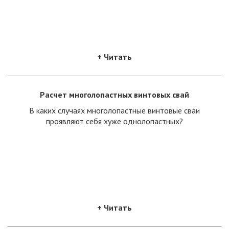
+ Читать
Расчет многолопастных винтовых свай
В каких случаях многолопастные винтовые сваи
проявляют себя хуже однолопастных?
+ Читать