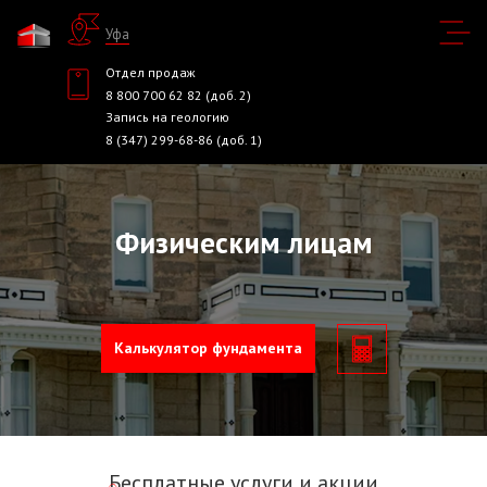
Уфа
Отдел продаж
8 800 700 62 82 (доб. 2)
Запись на геологию
8 (347) 299-68-86 (доб. 1)
Физическим лицам
Калькулятор фундамента
Бесплатные услуги и акции