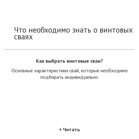
Что необходимо знать о винтовых
сваях
Как выбрать винтовые сваи?
Основные характеристики свай, которые необходимо
подбирать индивидуально.
+ Читать