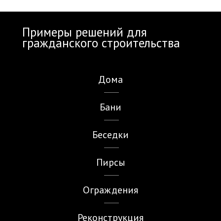
Примеры решений для
гражданского строительства
Дома
Бани
Беседки
Пирсы
Ограждения
Реконструкция