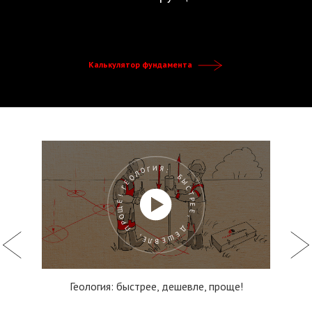
Калькулятор фундамента
ГЕОЛОГИЯ: БЫСТРЕЕ, ДЕШЕВЛЕ, ПРОЩЕ!
Геология: быстрее, дешевле, проще!