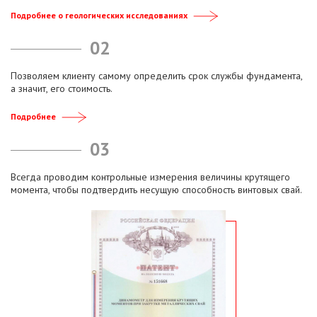
Подробнее о геологических исследованиях
02
Позволяем клиенту самому определить срок службы фундамента,
а значит, его стоимость.
Подробнее
03
Всегда проводим контрольные измерения величины крутящего
момента, чтобы подтвердить несущую способность винтовых свай.