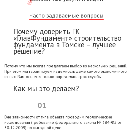
Часто задаваемые вопросы
Почему доверить ГК
«ГлавФундамент» строительство
фундамента в Томске – лучшее
решение?
Потому что мы всегда предлагаем выбор из нескольких решений.
При этом мы гарантируем надежность даже самого экономичного
из них. Вам остается только определить срок службы.
Как мы это делаем?
01
Вне зависимости от типа объекта проводим геологические
исследования (требование федерального закона № 384-ФЗ от
30.12.2009) по выгодной цене.