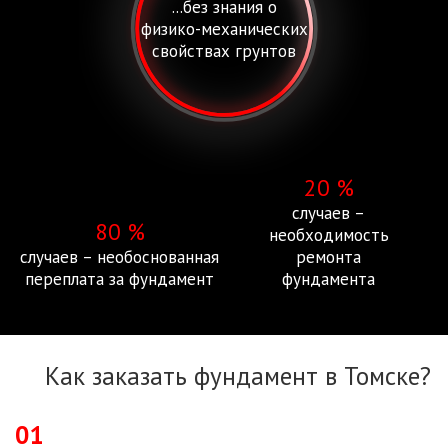
...без знания о
физико-механических
свойствах грунтов
20 %
случаев –
80 %
необходимость
случаев – необоснованная
ремонта
переплата за фундамент
фундамента
Как заказать фундамент в Томске?
01