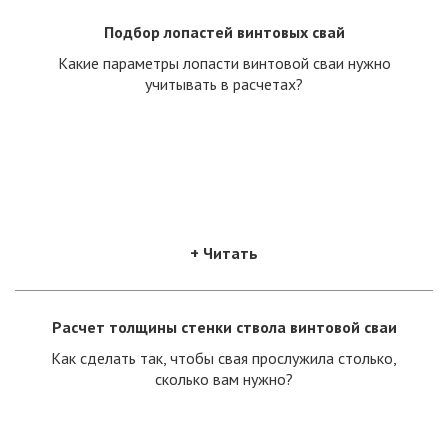
Подбор лопастей винтовых свай
Какие параметры лопасти винтовой сваи нужно
учитывать в расчетах?
+ Читать
Расчет толщины стенки ствола винтовой сваи
Как сделать так, чтобы свая прослужила столько,
сколько вам нужно?