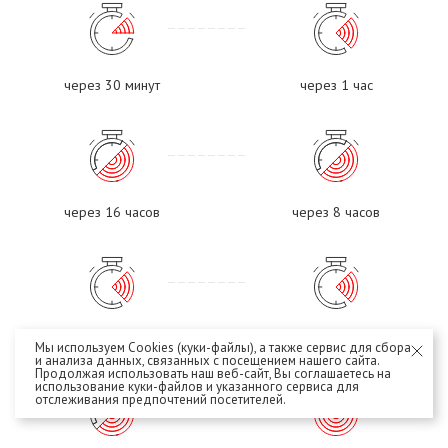
через 30 минут
через 1 час
через 16 часов
через 8 часов
через 4 часа
через 2 часа
Мы используем Cookies (куки-файлы), а также сервис для сбора
и анализа данных, связанных с посещением нашего сайта.
Продолжая использовать наш веб-сайт, Вы соглашаетесь на
использование куки-файлов и указанного сервиса для
отслеживания предпочтений посетителей.