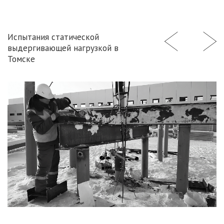
Испытания статической
выдергивающей нагрузкой в
Томске