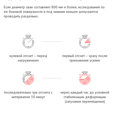
Если диаметр сваи составляет 800 мм и более, исследования по
ее боковой поверхности и под нижним концом допускается
проводить раздельно.
нулевой отсчет – перед
первый отсчет – сразу после
нагружением
приложения усилия
последовательно три отсчета с
через каждый час до условной
интервалом 30 минут
стабилизации деформации
(затухания перемещения)