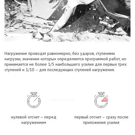
Нагружение проводят равномерно, без ударов, ступенями
нагрузки, значение которых определяется программой работ, но
принимается не более 1/5 наибольшего усилия для первых трех
ступеней и 1/10 – для последующих ступеней нагружения.
нулевой отсчет – перед
первый отсчет – сразу после
нагружением
приложения усилия