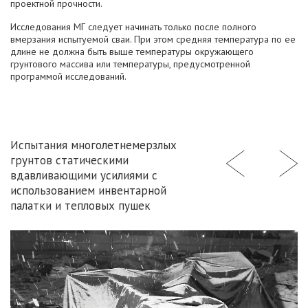
проектной прочности.
Исследования МГ следует начинать только после полного
вмерзания испытуемой сваи. При этом средняя температура по ее
длине не должна быть выше температуры окружающего
грунтового массива или температуры, предусмотренной
программой исследований.
Испытания многолетнемерзлых
грунтов статическими
вдавливающими усилиями с
использованием инвентарной
палатки и тепловых пушек