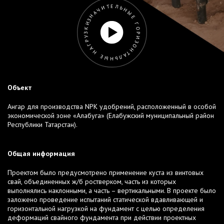
ЗНАЧИТЕЛЬНЫЕ ГОРИЗОНТАЛЬНЫЕ НАГРУЗКИ
Объект
Ангар для производства NPK удобрений, расположенный в особой
экономической зоне «Алабуга» (Елабужский муниципальный район
Республики Татарстан).
Общая информация
Проектом было предусмотрено применение куста из винтовых
свай, объединенных ж/б ростверком, часть из которых
выполнялись наклонными, а часть – вертикальными. В проекте было
заложено проведение испытаний статической вдавливающей и
горизонтальной нагрузкой на фундамент с целью определения
деформаций свайного фундамента при действии проектных