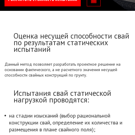
Оценка несущей способности свай
по результатам статических
испытаний
Данный метод позволяет разработать проектное решение на
основании фактического, а не расчетного значения несущей
способности свайных конструкций по грунту.
Испытания свай статической
нагрузкой проводятся:
на стадии изысканий (выбор рациональной
конструкции свай, определение их количества и
размещения в плане свайного поля);