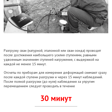
Разгрузку сваи (натурной, эталонной или сваи-зонда) проводят
после достижения наибольшего усилия ступенями, равными
удвоенным значениям ступеней нагружения, с выдержкой на
каждой не менее 15 минут.
Отсчеты по приборам для измерения деформаций снимают сразу
после каждой ступени разгрузки и через 15 минут наблюдений.
После полной разгрузки (до нуля) наблюдения за упругим
перемещением следует проводить в течение
30 минут