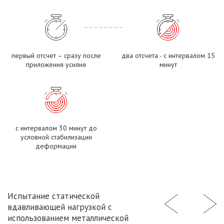
первый отсчет – сразу после
два отсчета - с интервалом 15
приложения усилия
минут
с интервалом 30 минут до
условной стабилизации
деформации
Испытание статической
вдавливающей нагрузкой с
использованием металлической