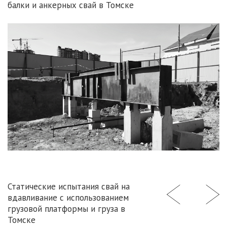
балки и анкерных свай в Томске
Статические испытания свай на
вдавливание с использованием
грузовой платформы и груза в
Томске