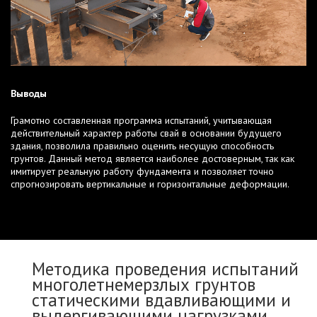
Выводы
Грамотно составленная программа испытаний, учитывающая
действительный характер работы свай в основании будущего
здания, позволила правильно оценить несущую способность
грунтов. Данный метод является наиболее достоверным, так как
имитирует реальную работу фундамента и позволяет точно
спрогнозировать вертикальные и горизонтальные деформации.
Методика проведения испытаний
многолетнемерзлых грунтов
статическими вдавливающими и
выдергивающими нагрузками