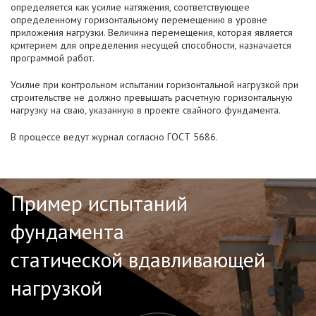
определяется как усилие натяжения, соответствующее
определенному горизонтальному перемещению в уровне
приложения нагрузки. Величина перемещения, которая является
критерием для определения несущей способности, назначается
программой работ.
Усилие при контрольном испытании горизонтальной нагрузкой при
строительстве не должно превышать расчетную горизонтальную
нагрузку на сваю, указанную в проекте свайного фундамента.
В процессе ведут журнал согласно ГОСТ 5686.
Пример испытаний
фундамента
статической вдавливающей
нагрузкой