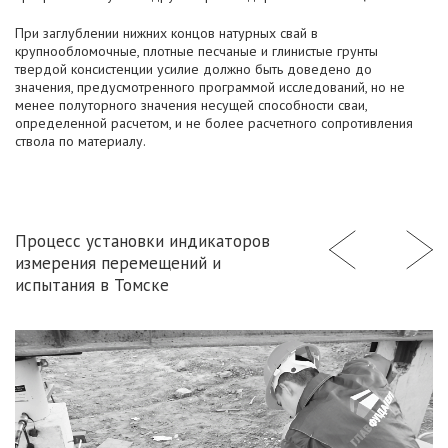
При заглублении нижних концов натурных свай в
крупнообломочные, плотные песчаные и глинистые грунты
твердой консистенции усилие должно быть доведено до
значения, предусмотренного программой исследований, но не
менее полуторного значения несущей способности сваи,
определенной расчетом, и не более расчетного сопротивления
ствола по материалу.
Процесс установки индикаторов
измерения перемещений и
испытания в Томске