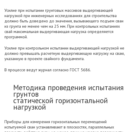
Усилие при испытании грунтовых массивов выдергивающей
нагрузкой при инженерных исследованиях для строительства
должно быть доведено до значения, вызывающего подъем сваи
из грунта не менее чем на 25 мм. При контрольных испытаниях
свай максимальная выдергивающая нагрузка определяется
программой.
Усилие при контрольном испытании выдергивающей нагрузкой не
должно превышать расчетную выдергивающую нагрузку на сваю,
указанную в проекте свайного фундамента.
В процессе ведут журнал согласно ГОСТ 5686.
Методика проведения испытания
грунтов
статической горизонтальной
нагрузкой
Приборы для измерения горизонтальных перемещений
испытуемой сваи устанавливают в плоскостях, параллельных