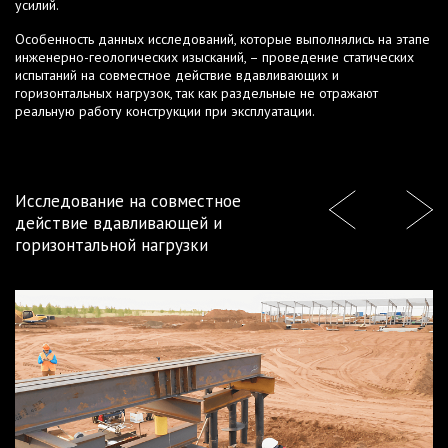
усилий.
Особенность данных исследований, которые выполнялись на этапе
инженерно-геологических изысканий, – проведение статических
испытаний на совместное действие вдавливающих и
горизонтальных нагрузок, так как раздельные не отражают
реальную работу конструкции при эксплуатации.
Исследование на совместное
действие вдавливающей и
горизонтальной нагрузки