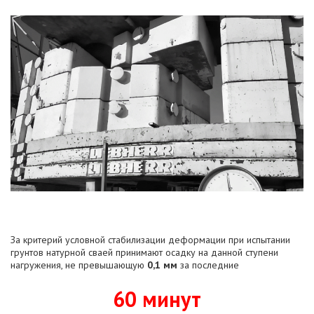
За критерий условной стабилизации деформации при испытании
грунтов натурной сваей принимают осадку на данной ступени
нагружения, не превышающую
0,1 мм
за последние
60 минут