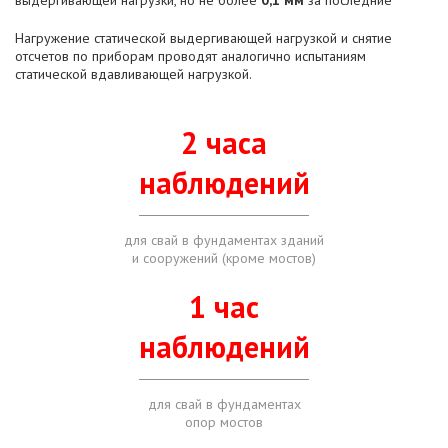
Нагружение статической выдергивающей нагрузкой и снятие
отсчетов по приборам проводят аналогично испытаниям
статической вдавливающей нагрузкой.
2 часа
наблюдений
для свай в фундаментах зданий
и сооружений (кроме мостов)
1 час
наблюдений
для свай в фундаментах
опор мостов