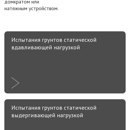
домкратом или
натяжным устройством.
Испытания грунтов статической
вдавливающей нагрузкой
Испытания грунтов статической
выдергивающей нагрузкой