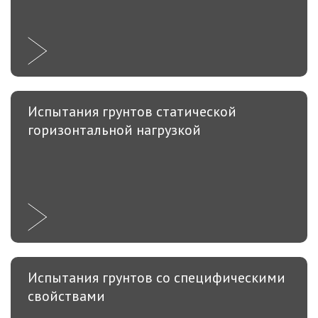
Испытания грунтов статической
горизонтальной нагрузкой
Испытания грунтов со специфическими
свойствами